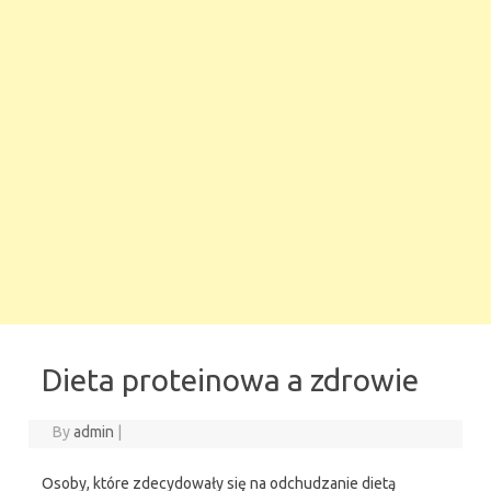
Dieta proteinowa a zdrowie
By
admin
|
Osoby, które zdecydowały się na odchudzanie dietą