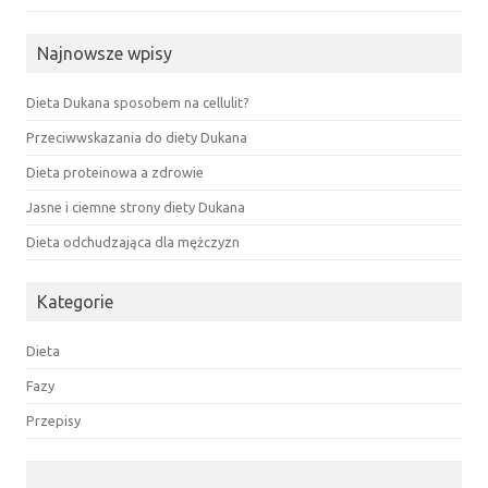
Najnowsze wpisy
Dieta Dukana sposobem na cellulit?
Przeciwwskazania do diety Dukana
Dieta proteinowa a zdrowie
Jasne i ciemne strony diety Dukana
Dieta odchudzająca dla mężczyzn
Kategorie
Dieta
Fazy
Przepisy