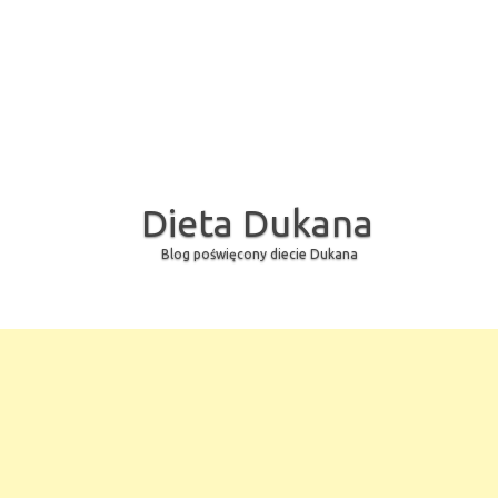
Dieta Dukana
Blog poświęcony diecie Dukana
Skip to content