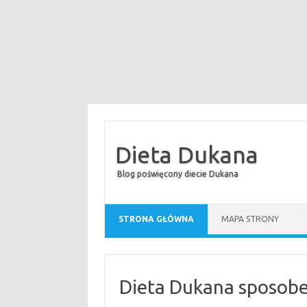
Dieta Dukana
Blog poświęcony diecie Dukana
STRONA GŁÓWNA
MAPA STRONY
Dieta Dukana sposobem