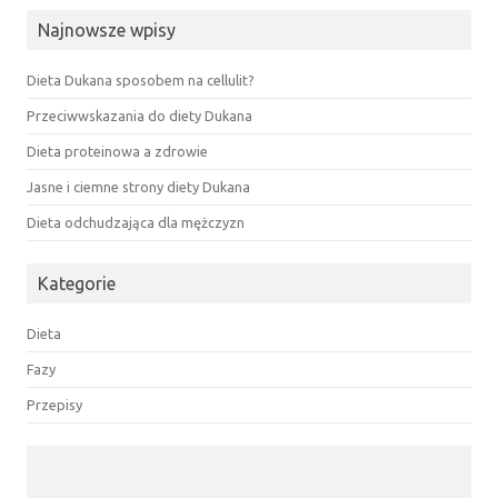
Najnowsze wpisy
Dieta Dukana sposobem na cellulit?
Przeciwwskazania do diety Dukana
Dieta proteinowa a zdrowie
Jasne i ciemne strony diety Dukana
Dieta odchudzająca dla mężczyzn
Kategorie
Dieta
Fazy
Przepisy