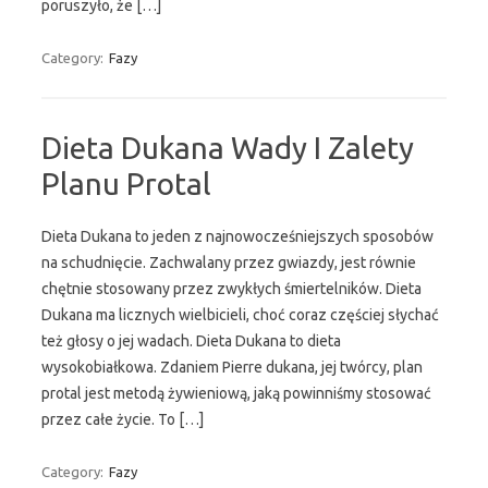
poruszyło, że […]
Category:
Fazy
Dieta Dukana Wady I Zalety
Planu Protal
Dieta Dukana to jeden z najnowocześniejszych sposobów
na schudnięcie. Zachwalany przez gwiazdy, jest równie
chętnie stosowany przez zwykłych śmiertelników. Dieta
Dukana ma licznych wielbicieli, choć coraz częściej słychać
też głosy o jej wadach. Dieta Dukana to dieta
wysokobiałkowa. Zdaniem Pierre dukana, jej twórcy, plan
protal jest metodą żywieniową, jaką powinniśmy stosować
przez całe życie. To […]
Category:
Fazy