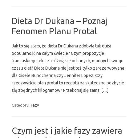
Dieta Dr Dukana – Poznaj
Fenomen Planu Protal
Jak to się stało, że dieta Dr Dukana zdobyła tak duża
popularność na całym świecie? Czym propozycje
francuskiego lekarza różnią się od innych, modnych swego
czasu diet? Dieta Dukana nie jest też tylko zarezerwowana
dla Gisele Bundchenna czy Jennifer Lopez. Czy
rzeczywiście plan protal to recepta na skuteczne pozbycie
się zbędnych kilogramów? Przekonaj się sama! […]
Category:
Fazy
Czym jest i jakie fazy zawiera