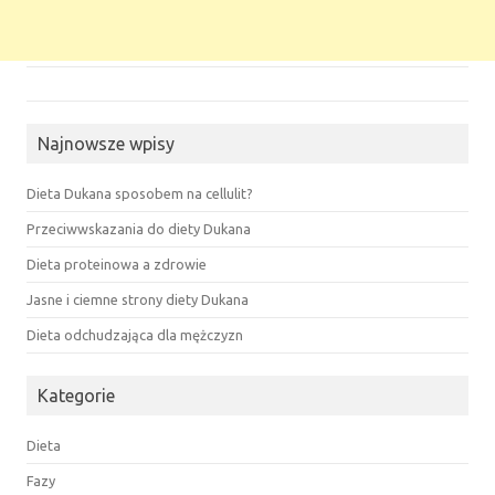
Najnowsze wpisy
Dieta Dukana sposobem na cellulit?
Przeciwwskazania do diety Dukana
Dieta proteinowa a zdrowie
Jasne i ciemne strony diety Dukana
Dieta odchudzająca dla mężczyzn
Kategorie
Dieta
Fazy