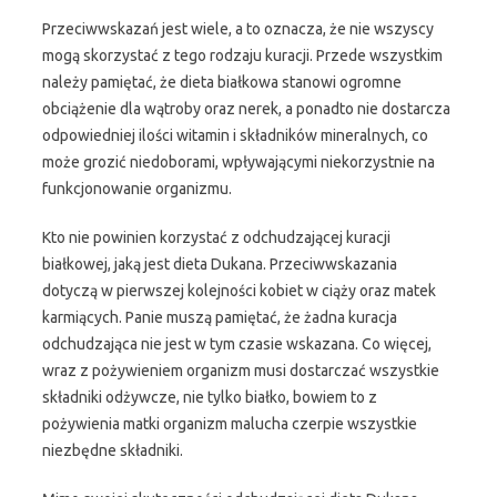
Przeciwwskazań jest wiele, a to oznacza, że nie wszyscy
mogą skorzystać z tego rodzaju kuracji. Przede wszystkim
należy pamiętać, że dieta białkowa stanowi ogromne
obciążenie dla wątroby oraz nerek, a ponadto nie dostarcza
odpowiedniej ilości witamin i składników mineralnych, co
może grozić niedoborami, wpływającymi niekorzystnie na
funkcjonowanie organizmu.
Kto nie powinien korzystać z odchudzającej kuracji
białkowej, jaką jest dieta Dukana. Przeciwwskazania
dotyczą w pierwszej kolejności kobiet w ciąży oraz matek
karmiących. Panie muszą pamiętać, że żadna kuracja
odchudzająca nie jest w tym czasie wskazana. Co więcej,
wraz z pożywieniem organizm musi dostarczać wszystkie
składniki odżywcze, nie tylko białko, bowiem to z
pożywienia matki organizm malucha czerpie wszystkie
niezbędne składniki.