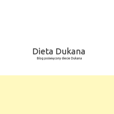
Dieta Dukana
Blog poświęcony diecie Dukana
Skip to content