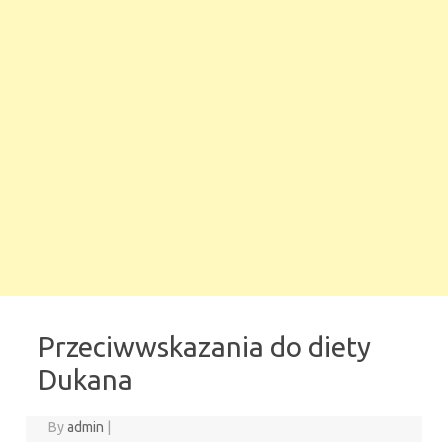
Przeciwwskazania do diety
Dukana
By
admin
|