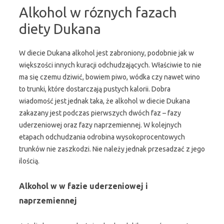
Alkohol w róznych fazach
diety Dukana
W diecie Dukana alkohol jest zabroniony, podobnie jak w
większości innych kuracji odchudzających. Właściwie to nie
ma się czemu dziwić, bowiem piwo, wódka czy nawet wino
to trunki, które dostarczają pustych kalorii. Dobra
wiadomość jest jednak taka, że alkohol w diecie Dukana
zakazany jest podczas pierwszych dwóch faz – fazy
uderzeniowej oraz fazy naprzemiennej. W kolejnych
etapach odchudzania odrobina wysokoprocentowych
trunków nie zaszkodzi. Nie należy jednak przesadzać z jego
ilością.
Alkohol w w fazie uderzeniowej i
naprzemiennej