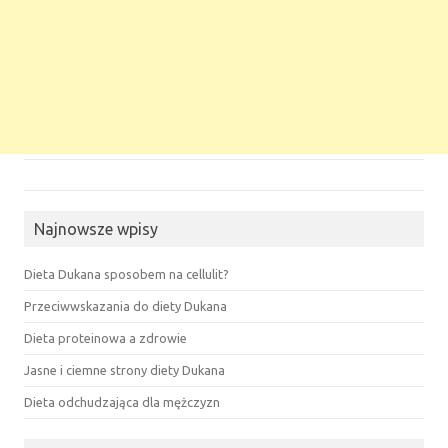
Najnowsze wpisy
Dieta Dukana sposobem na cellulit?
Przeciwwskazania do diety Dukana
Dieta proteinowa a zdrowie
Jasne i ciemne strony diety Dukana
Dieta odchudzająca dla mężczyzn