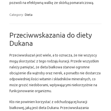
pozwoli na efektywną walkę ze skórką pomarańczową.
Category:
Dieta
Przeciwwskazania do diety
Dukana
Przeciwwskazań jest wiele, a to oznacza, że nie wszyscy
mogą skorzystać z tego rodzaju kuracji. Przede wszystkim
należy pamiętać, że dieta białkowa stanowi ogromne
obciążenie dla wątroby oraz nerek, a ponadto nie dostarcza
odpowiedniej ilości witamin i składników mineralnych, co
może grozić niedoborami, wpływającymi niekorzystnie na
funkcjonowanie organizmu.
Kto nie powinien korzystać z odchudzającej kuracji
białkowej, jaką jest dieta Dukana. Przeciwwskazania