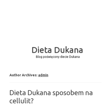
Dieta Dukana
Blog poświęcony diecie Dukana
Skip to content
Author Archives:
admin
Dieta Dukana sposobem na
cellulit?