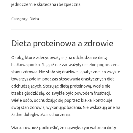
jednocześnie skuteczna i bezpieczna.
Category:
Dieta
Dieta proteinowa a zdrowie
Osoby, które zdecydowały się na odchudzanie dietą
białkową podkreślają, iż nie zauważyły u siebie pogorszenia
stanu zdrowia. Nie stały się drażliwe i apatyczne, co zwykle
towarzyszyło im podczas stosowania drastycznych diet
odchudzających. Stosując dietę proteinową, wcale nie
trzeba głodzić się, co zwykle było powodem frustracji.
Wiele osób, odchudzając się poprzez białka, kontroluje
swój stan zdrowia, wykonując badania. Nie wskazują one na
żadne dolegliwości i schorzenia.
Warto również podkreślić, że największym walorem diety