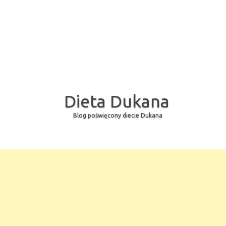
Dieta Dukana
Blog poświęcony diecie Dukana
Skip to content