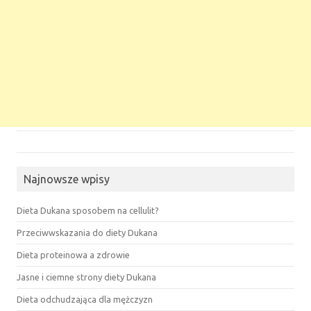
Najnowsze wpisy
Dieta Dukana sposobem na cellulit?
Przeciwwskazania do diety Dukana
Dieta proteinowa a zdrowie
Jasne i ciemne strony diety Dukana
Dieta odchudzająca dla mężczyzn