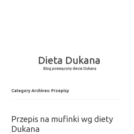
Dieta Dukana
Blog poświęcony diecie Dukana
Skip to content
Category Archives:
Przepisy
Przepis na mufinki wg diety
Dukana