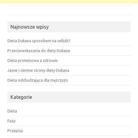
Najnowsze wpisy
Dieta Dukana sposobem na cellulit?
Przeciwwskazania do diety Dukana
Dieta proteinowa a zdrowie
Jasne i ciemne strony diety Dukana
Dieta odchudzająca dla mężczyzn
Kategorie
Dieta
Fazy
Przepisy