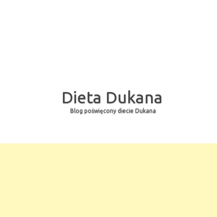
Dieta Dukana
Blog poświęcony diecie Dukana
Skip to content