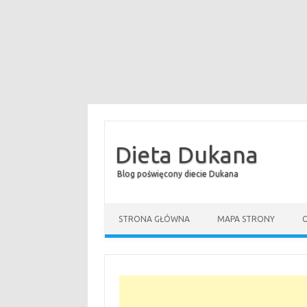
Dieta Dukana
Blog poświęcony diecie Dukana
STRONA GŁÓWNA
MAPA STRONY