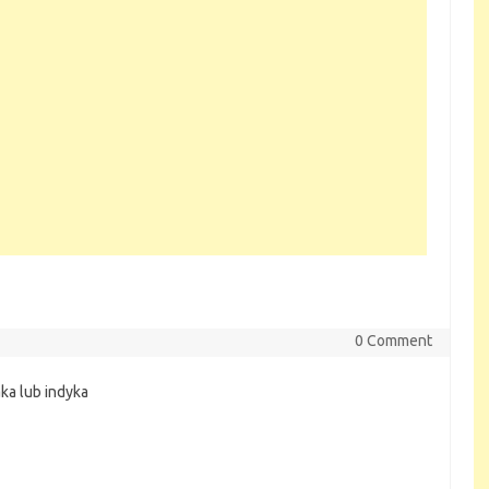
0 Comment
ka lub indyka