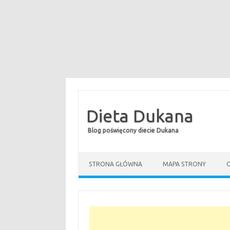
Dieta Dukana
Blog poświęcony diecie Dukana
STRONA GŁÓWNA
MAPA STRONY