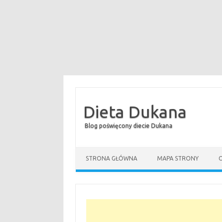
Dieta Dukana
Blog poświęcony diecie Dukana
STRONA GŁÓWNA
MAPA STRONY