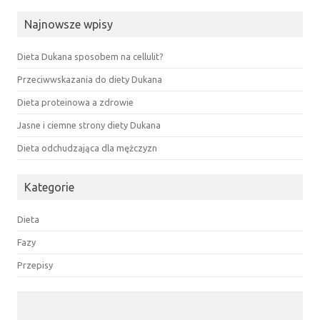
Najnowsze wpisy
Dieta Dukana sposobem na cellulit?
Przeciwwskazania do diety Dukana
Dieta proteinowa a zdrowie
Jasne i ciemne strony diety Dukana
Dieta odchudzająca dla mężczyzn
Kategorie
Dieta
Fazy
Przepisy