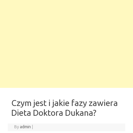
Czym jest i jakie fazy zawiera
Dieta Doktora Dukana?
By
admin
|