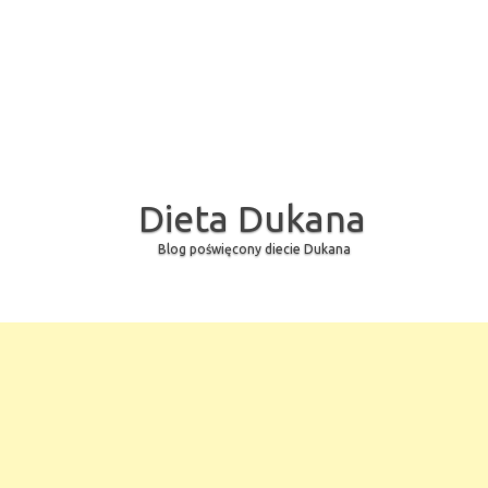
Dieta Dukana
Blog poświęcony diecie Dukana
Skip to content