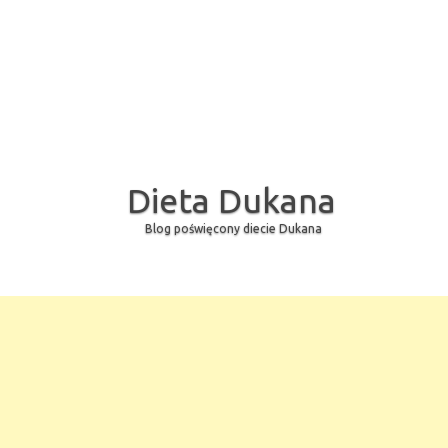
Dieta Dukana
Blog poświęcony diecie Dukana
Skip to content