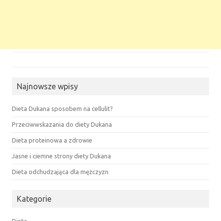
Najnowsze wpisy
Dieta Dukana sposobem na cellulit?
Przeciwwskazania do diety Dukana
Dieta proteinowa a zdrowie
Jasne i ciemne strony diety Dukana
Dieta odchudzająca dla mężczyzn
Kategorie
Dieta