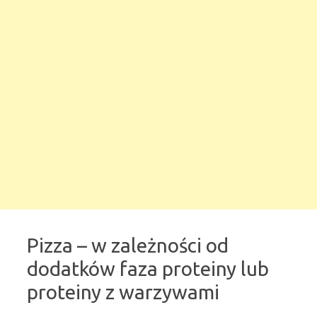
Pizza – w zależności od
dodatków faza proteiny lub
proteiny z warzywami